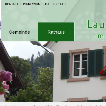
KONTAKT
|
IMPRESSUM
|
DATENSCHUTZ
Gemeinde
Rathaus