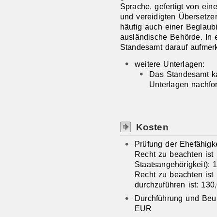
Sprache, gefertigt von eine
und vereidigten Übersetze
häufig auch einer Beglaub
ausländische Behörde. In 
Standesamt darauf aufme
weitere Unterlagen:
​​​​​​​Das Standesa
Unterlagen nachfor
Kosten
Prüfung der Ehefähigk
Recht zu beachten ist
Staatsangehörigkeit):
Recht zu beachten ist
durchzuführen ist: 13
Durchführung und Beu
EUR