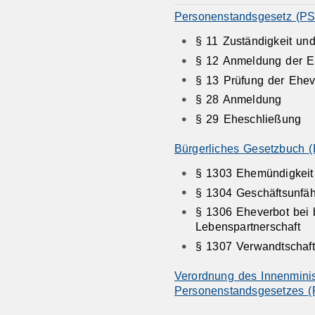
Personenstandsgesetz (PS
§ 11 Zuständigkeit un
§ 12 Anmeldung der E
§ 13 Prüfung der Ehe
§ 28 Anmeldung
§ 29 Eheschließung
Bürgerliches Gesetzbuch 
§ 1303 Ehemündigkeit
§ 1304 Geschäftsunfäh
§ 1306 Eheverbot bei
Lebenspartnerschaft
§ 1307 Verwandtschaft
Verordnung des Innenminis
Personenstandsgesetzes 