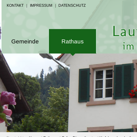
KONTAKT
|
IMPRESSUM
|
DATENSCHUTZ
Gemeinde
Rathaus