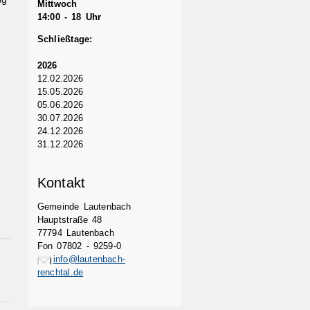
Mittwoch
14:00 - 18 Uhr
Schließtage:
2026
12.02.2026
15.05.2026
05.06.2026
30.07.2026
24.12.2026
31.12.2026
Kontakt
Gemeinde Lautenbach
Hauptstraße 48
77794 Lautenbach
Fon 07802 - 9259-0
info@lautenbach-
renchtal.de