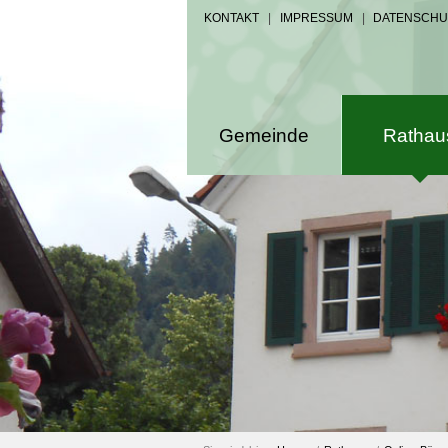
KONTAKT
|
IMPRESSUM
|
DATENSCHU
Gemeinde
Rathau