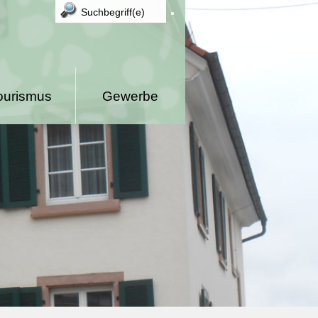
ourismus
Gewerbe