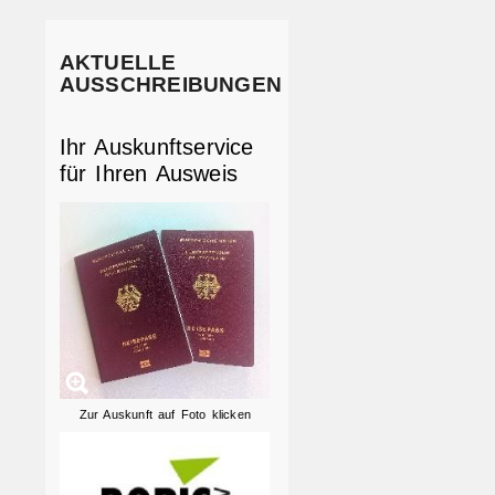
AKTUELLE
AUSSCHREIBUNGEN
Ihr Auskunftservice
für Ihren Ausweis
Zur Auskunft auf Foto klicken