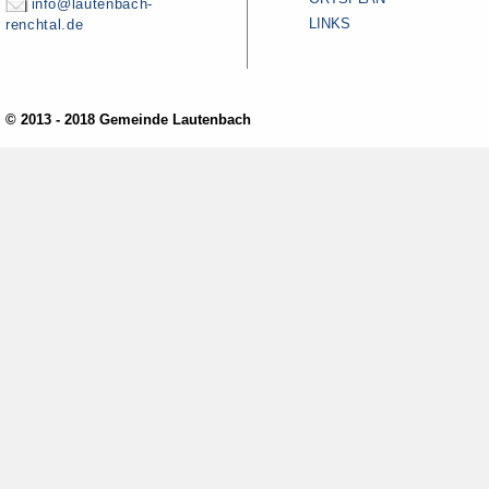
info@lautenbach-
LINKS
renchtal.de
© 2013 - 2018 Gemeinde Lautenbach