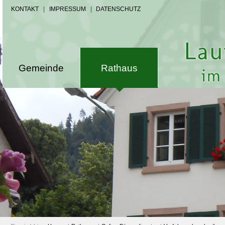
KONTAKT
|
IMPRESSUM
|
DATENSCHUTZ
Gemeinde
Rathaus