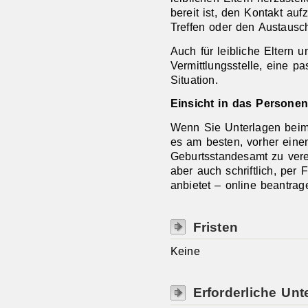
bereit ist, den Kontakt au
Treffen oder den Austausch
Auch für leibliche Eltern 
Vermittlungsstelle, eine p
Situation.
Einsicht in das Personen
Wenn Sie Unterlagen beim
es am besten, vorher eine
Geburtsstandesamt zu vere
aber auch schriftlich, pe
anbietet – online beantrag
Fristen
Keine
Erforderliche Unt