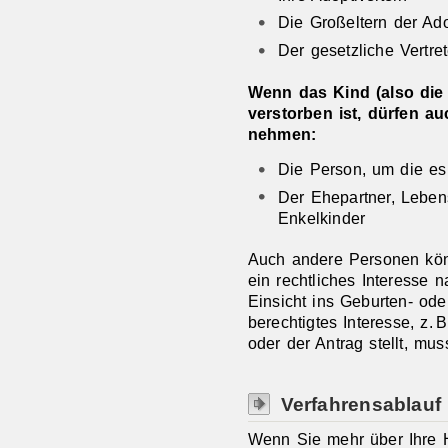
Die Großeltern der Ado
Der gesetzliche Vertre
Wenn das Kind (also die 
verstorben ist, dürfen a
nehmen:
Die Person, um die es
Der Ehepartner, Lebens
Enkelkinder
Auch andere Personen kö
ein rechtliches Interesse
Einsicht ins Geburten- oder
berechtigtes Interesse, z.
oder der Antrag stellt, mu
Verfahrensablauf
Wenn Sie mehr über Ihre 