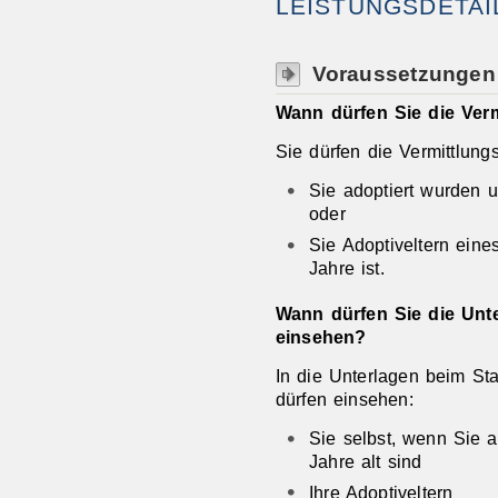
LEISTUNGSDETAI
Voraussetzungen
Wann dürfen Sie die Ver
Sie dürfen die Vermittlung
Sie adoptiert wurden u
oder
Sie Adoptiveltern eine
Jahre ist.
Wann dürfen Sie die Unt
einsehen?
In die Unterlagen beim Sta
dürfen einsehen:
Sie selbst, wenn Sie 
Jahre alt sind
Ihre Adoptiveltern