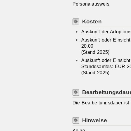
Personalausweis
Kosten
Auskunft der Adoptions
Auskunft oder Einsich
20,00
(Stand 2025)
Auskunft oder Einsich
Standesamtes: EUR 2
(Stand 2025)
Bearbeitungsdau
Die Bearbeitungsdauer ist 
Hinweise
Keine