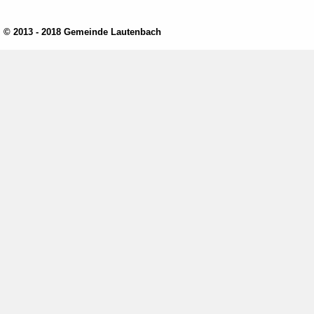
© 2013 - 2018 Gemeinde Lautenbach