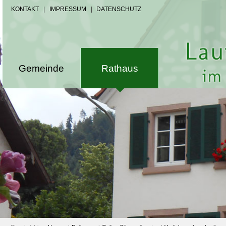
KONTAKT
|
IMPRESSUM
|
DATENSCHUTZ
Gemeinde
Rathaus