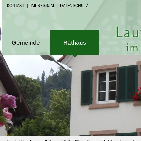
KONTAKT
|
IMPRESSUM
|
DATENSCHUTZ
Gemeinde
Rathaus