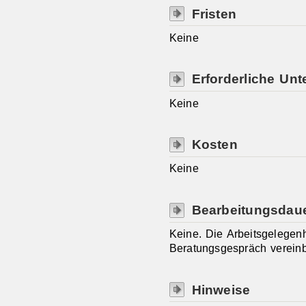
Fristen
Keine
Erforderliche Unt
Keine
Kosten
Keine
Bearbeitungsdau
Keine. Die Arbeitsgelegenh
Beratungsgespräch vereinb
Hinweise