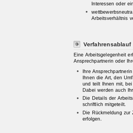
Interessen oder e
wettbewerbsneutral
Arbeitsverhältnis 
Verfahrensablauf
Eine Arbeitsgelegenheit er
Ansprechpartnerin oder Ih
Ihre Ansprechpartnerin
Ihnen die Art, den Umf
und teilt Ihnen mit, be
Dabei werden auch Ihr
Die Details der Arbei
schriftlich mitgeteilt.
Die Rückmeldung zur 
erfolgen.