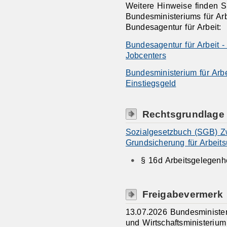
Weitere Hinweise finden S
Bundesministeriums für Ar
Bundesagentur für Arbeit:
Bundesagentur für Arbeit - 
Jobcenters
Bundesministerium für Arb
Einstiegsgeld
Rechtsgrundlage
Sozialgesetzbuch (SGB) Zw
Grundsicherung für Arbeit
§ 16d Arbeitsgelegenh
Freigabevermerk
13.07.2026 Bundesminister
und Wirtschaftsministeriu