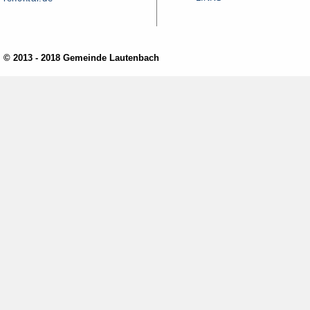
© 2013 - 2018 Gemeinde Lautenbach