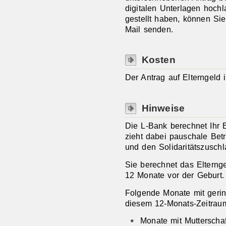
digitalen Unterlagen hoch
gestellt haben, können Sie
Mail senden.
Kosten
Der Antrag auf Elterngeld i
Hinweise
Die L-Bank berechnet Ihr 
zieht dabei pauschale Betr
und den Solidaritätszusch
Sie berechnet das Elterng
12 Monate vor der Geburt.
Folgende Monate mit geri
diesem 12-Monats-Zeitrau
Monate mit Mutterschaf