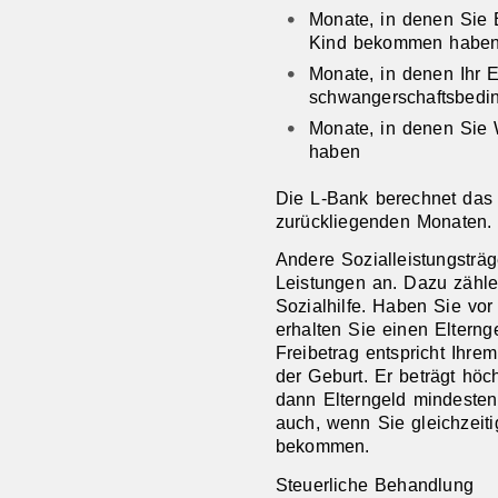
Monate, in denen Sie E
Kind bekommen habe
Monate, in denen Ihr
schwangerschaftsbedin
Monate, in denen Sie W
haben
Die L-Bank berechnet das E
zurückliegenden Monaten.
Andere Sozialleistungsträg
Leistungen an. Dazu zählen
Sozialhilfe. Haben Sie vor
erhalten Sie einen Elternge
Freibetrag entspricht Ihre
der Geburt. Er beträgt h
dann Elterngeld mindestens
auch, wenn Sie gleichzeiti
bekommen.
Steuerliche Behandlung