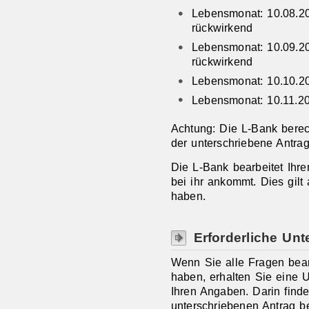
Lebensmonat: 10.08.2
rückwirkend
Lebensmonat: 10.09.2
rückwirkend
Lebensmonat: 10.10.20
Lebensmonat: 10.11.2
Achtung: Die L-Bank berec
der unterschriebene Antrag
Die L-Bank bearbeitet Ihre
bei ihr ankommt. Dies gilt
haben.
Erforderliche Unt
Wenn Sie alle Fragen bea
haben, erhalten Sie eine U
Ihren Angaben. Darin finde
unterschriebenen Antrag b