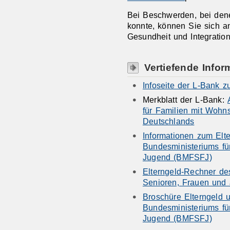
Bei Beschwerden, bei denen
konnte, können Sie sich an
Gesundheit und Integrati
Vertiefende Infor
Infoseite der L-Bank z
Merkblatt der L-Bank:
für Familien mit Wohns
Deutschlands
Informationen zum Elt
Bundesministeriums fü
Jugend (BMFSFJ)
Elterngeld-Rechner de
Senioren, Frauen und
Broschüre Elterngeld u
Bundesministeriums fü
Jugend (BMFSFJ)