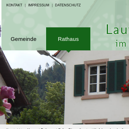
KONTAKT
|
IMPRESSUM
|
DATENSCHUTZ
Gemeinde
Rathaus