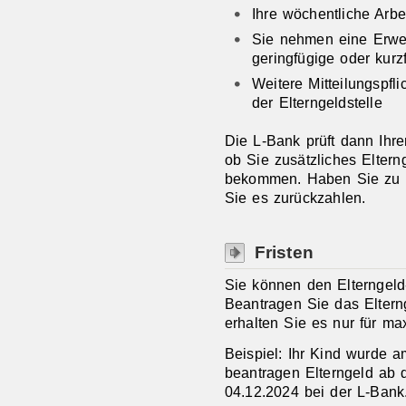
Ihre wöchentliche Arbei
Sie nehmen eine Erwerb
geringfügige oder kurzf
Weitere Mitteilungspfl
der Elterngeldstelle
Die L-Bank prüft dann Ihre
ob Sie zusätzliches Eltern
bekommen. Haben Sie zu 
Sie es zurückzahlen.
Fristen
Sie können den Elterngeld-
Beantragen Sie das Eltern
erhalten Sie es nur für m
Beispiel: Ihr Kind wurde 
beantragen Elterngeld ab d
04.12.2024 bei der L-Bank