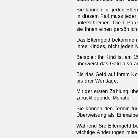
Sie können für jeden Eltern
In diesem Fall muss jeder 
unterschreiben. Die L-Bank
sie Ihnen einen persönlic
Das Elterngeld bekommen
Ihres Kindes, nicht jeden 
Beispiel: Ihr Kind ist am 
überweist das Geld also a
Bis das Geld auf Ihrem Ko
bis drei Werktage.
Mit der ersten Zahlung üb
zurückliegende Monate.
Sie können den Termin für
Überweisung als Einmalbetr
Während Sie Elterngeld 
wichtige Änderungen mittei