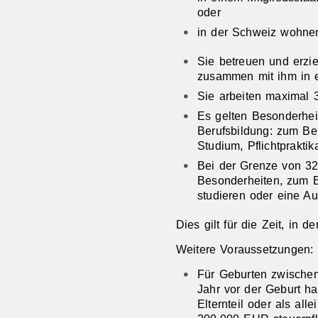
oder
in der Schweiz wohne
Sie betreuen und erzi
zusammen mit ihm in 
Sie arbeiten maximal 
Es gelten Besonderhei
Berufsbildung: zum Bei
Studium, Pflichtprakti
Bei der Grenze von 3
Besonderheiten, zum B
studieren oder eine A
Dies gilt für die Zeit, in 
Weitere Voraussetzungen:
Für Geburten zwische
Jahr vor der Geburt h
Elternteil oder als all