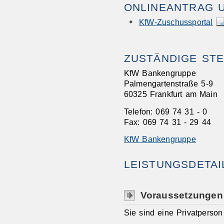
ONLINEANTRAG 
KfW-Zuschussportal
ZUSTÄNDIGE STE
KfW Bankengruppe
Palmengartenstraße 5-9
60325 Frankfurt am Main
Telefon: 069 74 31 - 0
Fax: 069 74 31 - 29 44
KfW Bankengruppe
LEISTUNGSDETAI
Voraussetzungen
Sie sind eine Privatperso