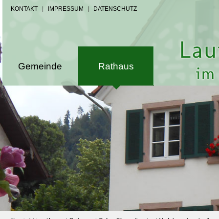
KONTAKT
|
IMPRESSUM
|
DATENSCHUTZ
Gemeinde
Rathaus