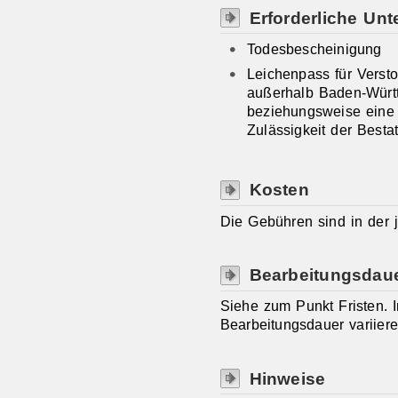
Erforderliche Unt
Todesbescheinigung
Leichenpass für Verst
außerhalb Baden-Würt
beziehungsweise eine 
Zulässigkeit der Besta
Kosten
Die Gebühren sind in der j
Bearbeitungsdau
Siehe zum Punkt Fristen. 
Bearbeitungsdauer variiere
Hinweise