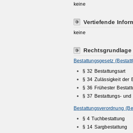
keine
Vertiefende Infor
keine
Rechtsgrundlage
Bestattungsgesetz (Bestatt
§ 32 Bestattungsart
§ 34 Zulässigkeit der 
§ 36 Frühester Bestatt
§ 37 Bestattungs- und 
Bestattungsverordnung (Be
§ 4 Tuchbestattung
§ 14 Sargbestattung