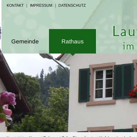
KONTAKT
|
IMPRESSUM
|
DATENSCHUTZ
Gemeinde
Rathaus