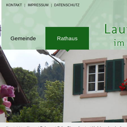
KONTAKT
|
IMPRESSUM
|
DATENSCHUTZ
Gemeinde
Rathaus