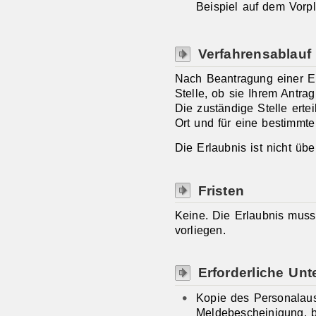
Beispiel auf dem Vorpl
Verfahrensablauf
Nach Beantragung einer Er
Stelle, ob sie Ihrem Antra
Die zuständige Stelle ertei
Ort und für eine bestimmte 
Die Erlaubnis ist nicht übe
Fristen
Keine. Die Erlaubnis muss
vorliegen.
Erforderliche Unt
Kopie des Personalau
Meldebescheinigung, b