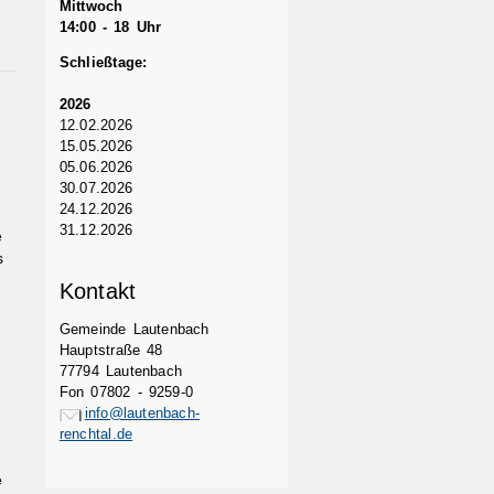
Mittwoch
14:00 - 18 Uhr
Schließtage:
2026
12.02.2026
15.05.2026
05.06.2026
30.07.2026
24.12.2026
31.12.2026
e
s
Kontakt
Gemeinde Lautenbach
Hauptstraße 48
77794 Lautenbach
Fon 07802 - 9259-0
info@lautenbach-
renchtal.de
e