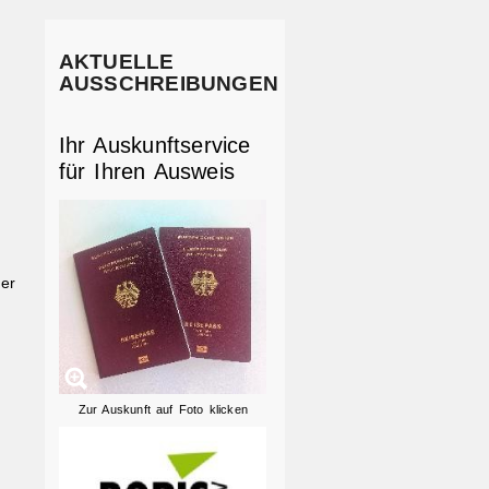
AKTUELLE
AUSSCHREIBUNGEN
Ihr Auskunftservice
für Ihren Ausweis
er
Zur Auskunft auf Foto klicken