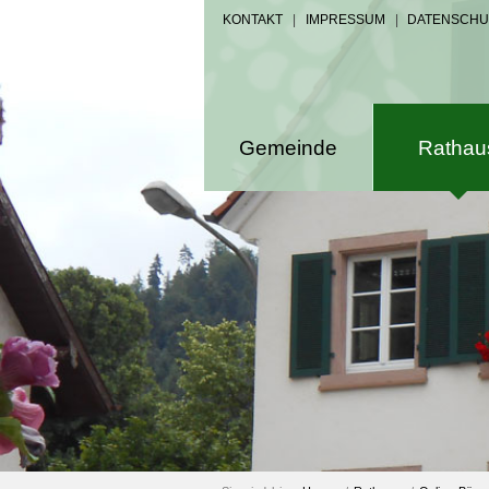
KONTAKT
|
IMPRESSUM
|
DATENSCHU
Gemeinde
Rathau