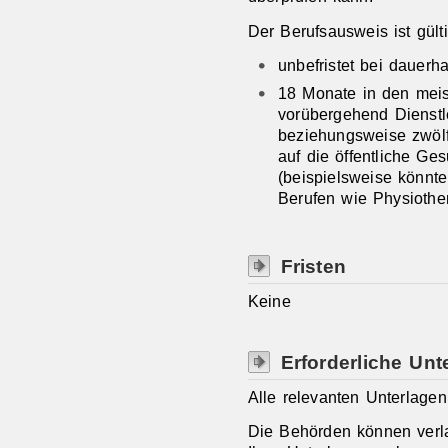
Der Berufsausweis ist gülti
unbefristet bei dauerh
18 Monate in den meis
vorübergehend Dienstl
beziehungsweise zwölf
auf die öffentliche Ge
(beispielsweise könnt
Berufen wie Physiother
Fristen
Keine
Erforderliche Unt
Alle relevanten Unterlagen 
Die Behörden können verl