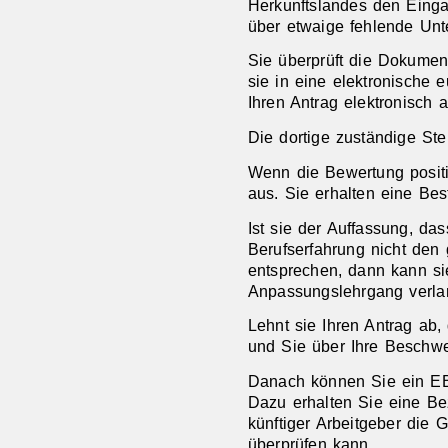
Herkunftslandes den Eingan
über etwaige fehlende Unt
Sie überprüft die Dokumente
sie in eine elektronische 
Ihren Antrag elektronisch 
Die dortige zuständige Ste
Wenn die Bewertung positiv
aus. Sie erhalten eine Best
Ist sie der Auffassung, da
Berufserfahrung nicht den
entsprechen, dann kann si
Anpassungslehrgang verla
Lehnt sie Ihren Antrag ab
und Sie über Ihre Beschwe
Danach können Sie ein EBA
Dazu erhalten Sie eine Be
künftiger Arbeitgeber die G
überprüfen kann.