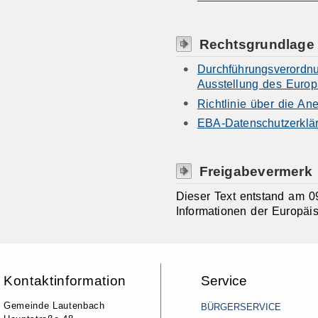
Rechtsgrundlage
Durchführungsverordnu
Ausstellung des Euro
Richtlinie über die An
EBA-Datenschutzerklä
Freigabevermerk
Dieser Text entstand am 0
Informationen der Europä
Kontaktinformation
Service
Gemeinde Lautenbach
BÜRGERSERVICE