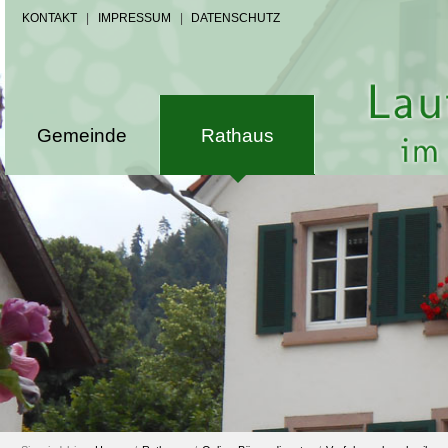
KONTAKT
|
IMPRESSUM
|
DATENSCHUTZ
Gemeinde
Rathaus