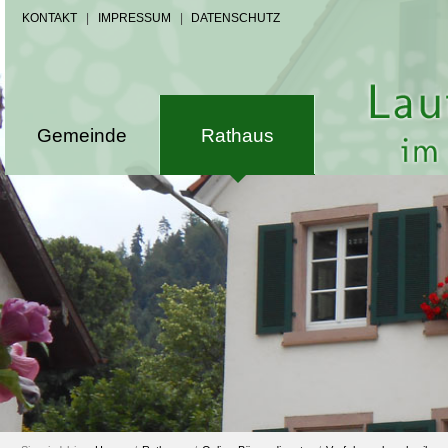
KONTAKT
|
IMPRESSUM
|
DATENSCHUTZ
Gemeinde
Rathaus