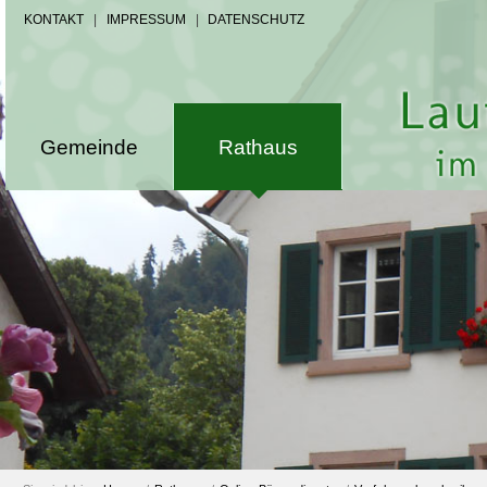
KONTAKT
|
IMPRESSUM
|
DATENSCHUTZ
Gemeinde
Rathaus