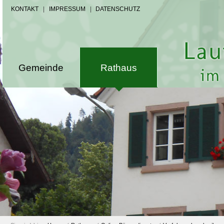
KONTAKT
|
IMPRESSUM
|
DATENSCHUTZ
Gemeinde
Rathaus