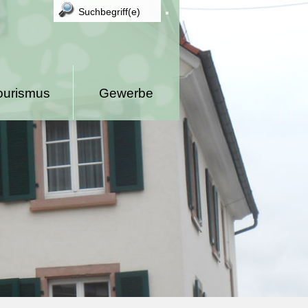
ourismus
Gewerbe