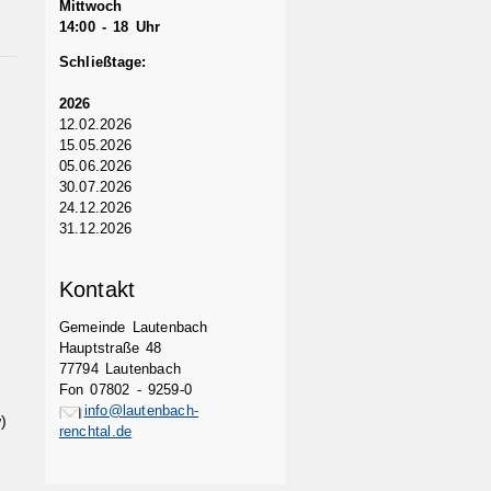
Mittwoch
14:00 - 18 Uhr
Schließtage:
2026
12.02.2026
15.05.2026
05.06.2026
30.07.2026
24.12.2026
31.12.2026
Kontakt
Gemeinde Lautenbach
Hauptstraße 48
77794 Lautenbach
Fon 07802 - 9259-0
info@lautenbach-
)
renchtal.de