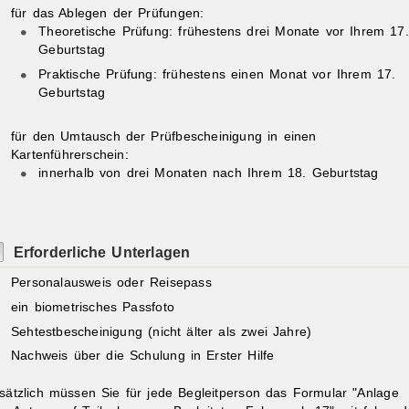
für das Ablegen der Prüfungen:
Theoretische Prüfung: frühestens drei Monate vor Ihrem 17.
Geburtstag
Praktische Prüfung: frühestens einen Monat vor Ihrem 17.
Geburtstag
für den Umtausch der Prüfbescheinigung in einen
Kartenführerschein:
innerhalb von drei Monaten nach Ihrem 18. Geburtstag
Erforderliche Unterlagen
Personalausweis oder Reisepass
ein biometrisches Passfoto
Sehtestbescheinigung (nicht älter als zwei Jahre)
Nachweis über die Schulung in Erster Hilfe
sätzlich müssen Sie für jede Begleitperson das Formular "Anlage