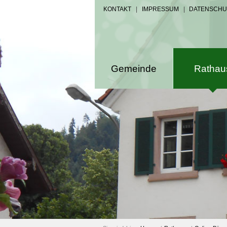
KONTAKT
|
IMPRESSUM
|
DATENSCHU
Gemeinde
Rathau