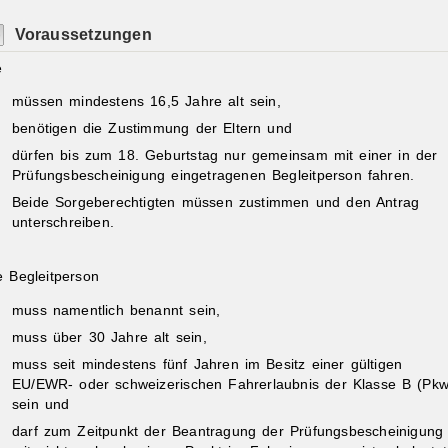
Voraussetzungen
e
müssen mindestens 16,5 Jahre alt sein,
benötigen die Zustimmung der Eltern und
dürfen bis zum 18. Geburtstag nur gemeinsam mit einer in der
Prüfungsbescheinigung eingetragenen Begleitperson fahren.
Beide Sorgeberechtigten müssen zustimmen und den Antrag
unterschreiben.
e Begleitperson
muss namentlich benannt sein,
muss über 30 Jahre alt sein,
muss seit mindestens fünf Jahren im Besitz einer gültigen
EU/EWR- oder schweizerischen Fahrerlaubnis der Klasse B (Pkw
sein und
darf zum Zeitpunkt der Beantragung der Prüfungsbescheinigung