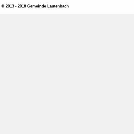
© 2013 - 2018 Gemeinde Lautenbach