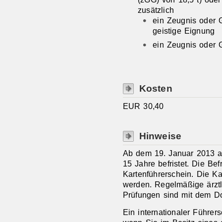
zusätzlich
ein Zeugnis oder G
geistige Eignung
ein Zeugnis oder
Kosten
EUR 30,40
Hinweise
Ab dem 19. Januar 2013 au
15 Jahre befristet. Die Befr
Kartenführerschein. Die Ka
werden. Regelmäßige ärzt
Prüfungen sind mit dem D
Ein internationaler Führer