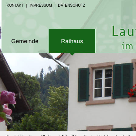
KONTAKT
|
IMPRESSUM
|
DATENSCHUTZ
Gemeinde
Rathaus