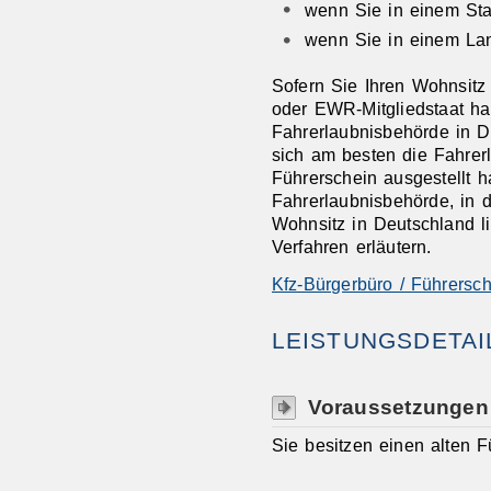
wenn Sie in einem Sta
wenn Sie in einem La
Sofern Sie Ihren Wohnsitz
oder EWR-Mitgliedstaat hab
Fahrerlaubnisbehörde in 
sich am besten die Fahrer
Führerschein ausgestellt 
Fahrerlaubnisbehörde, in d
Wohnsitz in Deutschland li
Verfahren erläutern.
Kfz-Bürgerbüro / Führersch
LEISTUNGSDETAI
Voraussetzungen
Sie besitzen einen alten F