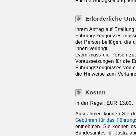
Für die Antragstellung: kei
Erforderliche Unt
Ihrem Antrag auf Erteilung
Führungszeugnisses müssen
der Person beifügen, die 
Ihnen verlangt.
Darin muss die Person zud
Voraussetzungen für die Er
Führungszeugnisses vorlie
die Hinweise zum Verfahre
Kosten
in der Regel: EUR 13,00.
Ausnahmen können Sie 
Gebühren für das Führung
entnehmen. Sie können e
Bundesamtes für Justiz ab