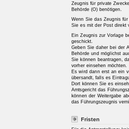
Zeugnis für private Zwecke
Behörde (O) benötigen.
Wenn Sie das Zeugnis für 
Sie es mit der Post direkt
Ein Zeugnis zur Vorlage be
geschickt.
Geben Sie daher bei der An
Behörde und möglichst au
Sie können beantragen, d
vorher einsehen möchten.
Es wird dann erst an ein 
übersandt, falls es Eintrag
Dort können Sie es einseh
Amtsgericht das Führungsz
können der Weitergabe ab
das Führungszeugnis verni
Fristen