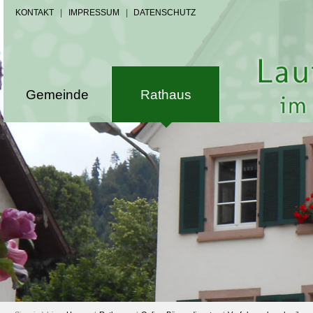
KONTAKT
|
IMPRESSUM
|
DATENSCHUTZ
Gemeinde
Rathaus