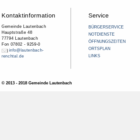
Kontaktinformation
Service
Gemeinde Lautenbach
BÜRGERSERVICE
Hauptstraße 48
NOTDIENSTE
77794 Lautenbach
ÖFFNUNGSZEITEN
Fon 07802 - 9259-0
ORTSPLAN
info@lautenbach-
LINKS
renchtal.de
© 2013 - 2018 Gemeinde Lautenbach