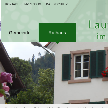
KONTAKT
|
IMPRESSUM
|
DATENSCHUTZ
Gemeinde
Rathaus