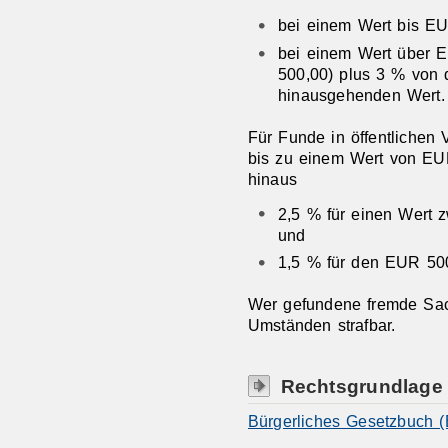
bei einem Wert bis E
bei einem Wert über 
500,00) plus 3 % von
hinausgehenden Wert.
Für Funde in öffentlichen 
bis zu einem Wert von EUR
hinaus
2,5 % für einen Wert
und
1,5 % für den EUR 500
Wer gefundene fremde Sach
Umständen strafbar.
Rechtsgrundlage
Bürgerliches Gesetzbuch 