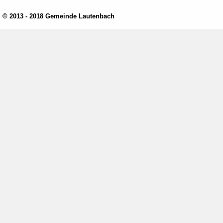
© 2013 - 2018 Gemeinde Lautenbach