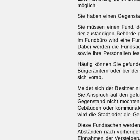
möglich.
Sie haben einen Gegensta
Sie müssen einen Fund, d
der zuständigen Behörde g
Im Fundbüro wird eine F
Dabei werden die Fundsac
sowie Ihre Personalien fes
Häufig können Sie gefund
Bürgerämtern oder bei der 
sich vorab.
Meldet sich der Besitzer 
Sie Anspruch auf den gef
Gegenstand nicht möchten 
Gebäuden oder kommunalen
wird die Stadt oder die G
Diese Fundsachen werden 
Abständen nach vorheriger
Einnahmen der Versteigeru