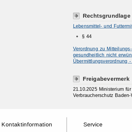
Rechtsgrundlage
Lebensmittel- und Futterm
§ 44
Verordnung zu Mitteilungs-
gesundheitlich nicht erwün
Übermittlungsverordnung -
Freigabevermerk
21.10.2025 Ministerium fü
Verbraucherschutz Baden-
Kontaktinformation
Service