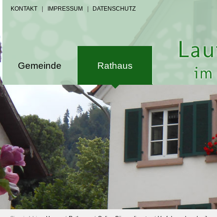
KONTAKT
|
IMPRESSUM
|
DATENSCHUTZ
Gemeinde
Rathaus