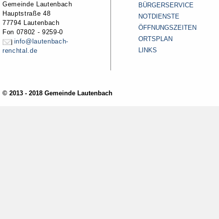
Gemeinde Lautenbach
BÜRGERSERVICE
Hauptstraße 48
NOTDIENSTE
77794 Lautenbach
ÖFFNUNGSZEITEN
Fon 07802 - 9259-0
ORTSPLAN
info@lautenbach-
LINKS
renchtal.de
© 2013 - 2018 Gemeinde Lautenbach