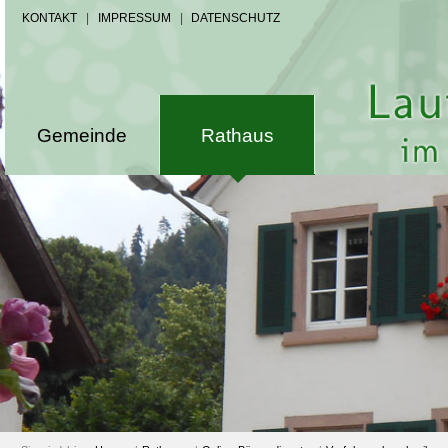
KONTAKT
|
IMPRESSUM
|
DATENSCHUTZ
Gemeinde
Rathaus