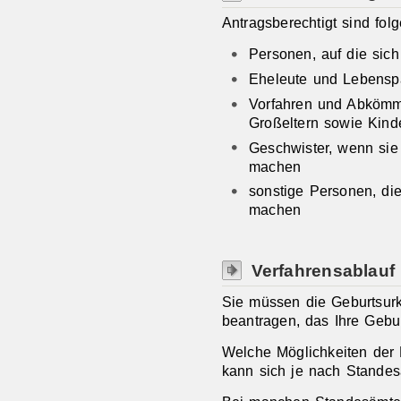
Antragsberechtigt sind fo
Personen, auf die sich
Eheleute und Lebenspa
Vorfahren und Abkömml
Großeltern sowie Kind
Geschwister, wenn sie 
machen
sonstige Personen, die
machen
Verfahrensablauf
Sie müssen die Geburtsur
beantragen, das Ihre Gebur
Welche Möglichkeiten der 
kann sich je nach Standes