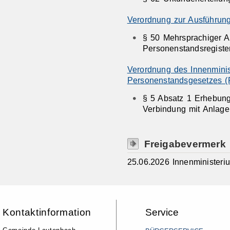
Verordnung zur Ausführun
§ 50 Mehrsprachiger 
Personenstandsregiste
Verordnung des Innenminis
Personenstandsgesetzes 
§ 5 Absatz 1
Erhebung
Verbindung mit Anlage
Freigabevermerk
25.06.2026 Innenminister
Kontaktinformation
Service