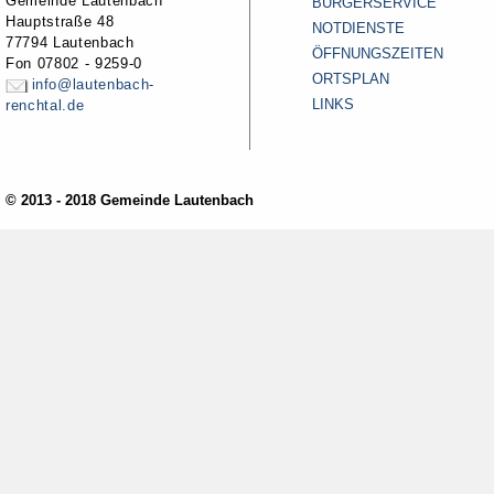
Gemeinde Lautenbach
BÜRGERSERVICE
Hauptstraße 48
NOTDIENSTE
77794 Lautenbach
ÖFFNUNGSZEITEN
Fon 07802 - 9259-0
ORTSPLAN
info@lautenbach-
LINKS
renchtal.de
© 2013 - 2018 Gemeinde Lautenbach