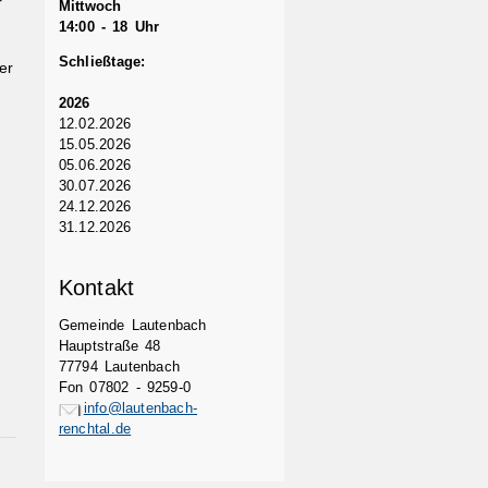
r
Mittwoch
14:00 - 18 Uhr
Schließtage:
er
2026
12.02.2026
15.05.2026
05.06.2026
30.07.2026
24.12.2026
31.12.2026
Kontakt
r
Gemeinde Lautenbach
Hauptstraße 48
77794 Lautenbach
Fon 07802 - 9259-0
info@lautenbach-
renchtal.de