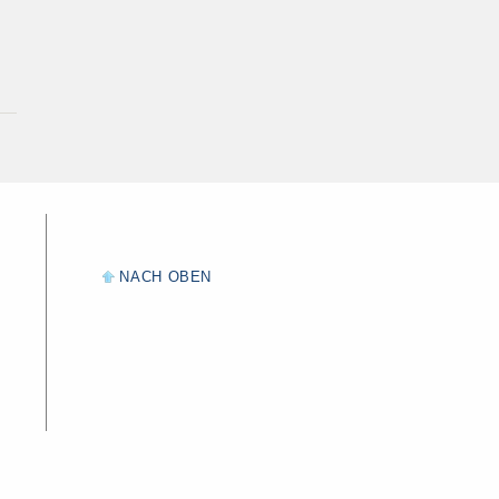
NACH OBEN