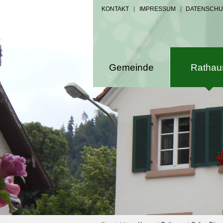
KONTAKT
|
IMPRESSUM
|
DATENSCHU
Gemeinde
Rathau