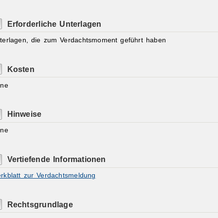
Erforderliche Unterlagen
terlagen, die zum Verdachtsmoment geführt haben
Kosten
ine
Hinweise
ine
Vertiefende Informationen
rkblatt zur Verdachtsmeldung
Rechtsgrundlage