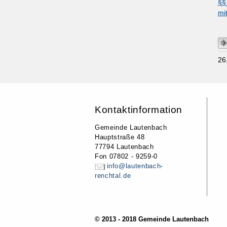
§§
mi
26
Kontaktinformation
Gemeinde Lautenbach
Hauptstraße 48
77794 Lautenbach
Fon 07802 - 9259-0
info@lautenbach-
renchtal.de
© 2013 - 2018 Gemeinde Lautenbach