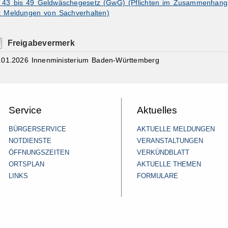
 43 bis 49 Geldwäschegesetz (GwG) (Pflichten im Zusammenhang
t Meldungen von Sachverhalten)
Freigabevermerk
.01.2026 Innenministerium Baden-Württemberg
Service
Aktuelles
BÜRGERSERVICE
AKTUELLE MELDUNGEN
NOTDIENSTE
VERANSTALTUNGEN
ÖFFNUNGSZEITEN
VERKÜNDBLATT
ORTSPLAN
AKTUELLE THEMEN
LINKS
FORMULARE