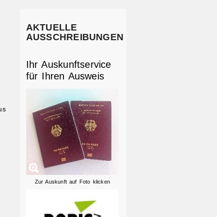
AKTUELLE
AUSSCHREIBUNGEN
Ihr Auskunftservice
für Ihren Ausweis
us
Zur Auskunft auf Foto klicken