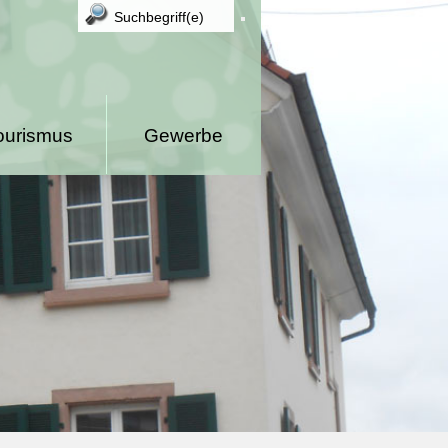
ourismus
Gewerbe