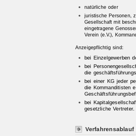
natürliche oder
juristische Personen, 
Gesellschaft mit besc
eingetragene Genossen
Verein (e.V.), Kommand
Anzeigepflichtig sind:
bei Einzelgewerben d
bei Personengesells
die geschäftsführungs
bei einer KG jeder pe
die Kommanditisten e
Geschäftsführungsbef
bei Kapitalgesellsch
gesetzliche Vertreter.
Verfahrensablauf