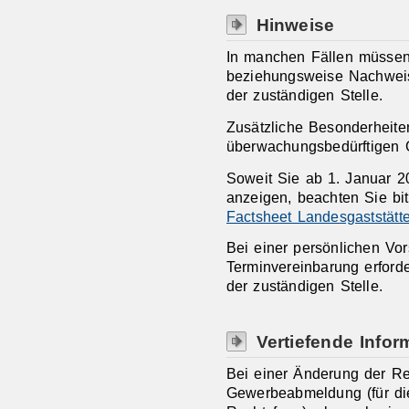
Hinweise
In manchen Fällen müssen
beziehungsweise Nachweis
der zuständigen Stelle.
Zusätzliche Besonderheiten
überwachungsbedürftigen
Soweit Sie ab 1. Januar 2
anzeigen, beachten Sie bi
Factsheet Landesgaststätt
Bei einer persönlichen Vo
Terminvereinbarung erforde
der zuständigen Stelle.
Vertiefende Infor
Bei einer Änderung der R
Gewerbeabmeldung (für die