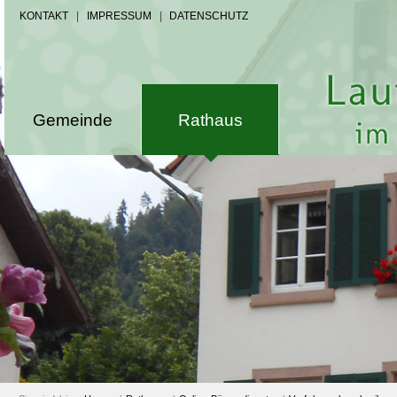
KONTAKT
|
IMPRESSUM
|
DATENSCHUTZ
Gemeinde
Rathaus