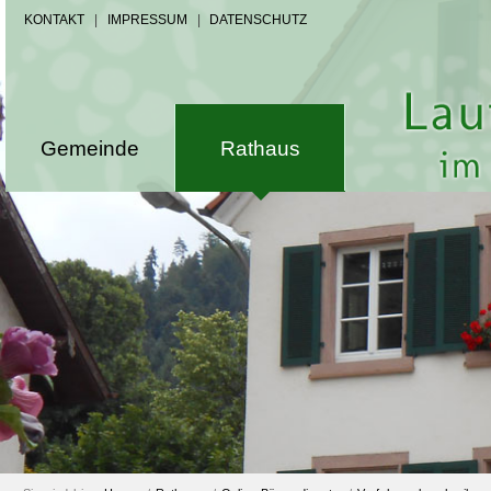
KONTAKT
|
IMPRESSUM
|
DATENSCHUTZ
Gemeinde
Rathaus