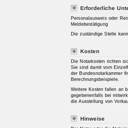
Erforderliche Unt
Personalausweis oder Reis
Meldebestätigung
Die zuständige Stelle kan
Kosten
Die Notarkosten richten s
Sie sind damit vom Einzelfa
der Bundesnotarkammer fin
Berechnungsbeispiele.
Weitere Kosten fallen an
gegebenenfalls bei mitwir
die Ausstellung von Vorka
Hinweise