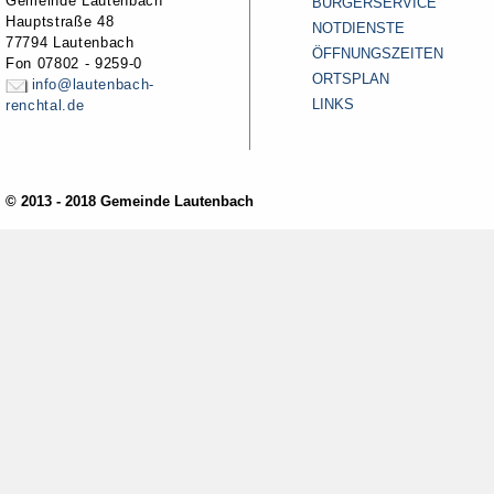
Gemeinde Lautenbach
BÜRGERSERVICE
Hauptstraße 48
NOTDIENSTE
77794 Lautenbach
ÖFFNUNGSZEITEN
Fon 07802 - 9259-0
ORTSPLAN
info@lautenbach-
LINKS
renchtal.de
© 2013 - 2018 Gemeinde Lautenbach