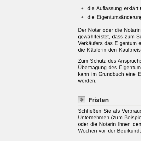
die Auflassung erklärt
die Eigentumsänderung
Der Notar oder die Notari
gewährleistet, dass zum S
Verkäufers das Eigentum e
die Käuferin den Kaufpreis 
Zum Schutz des Anspruch
Übertragung des Eigentum
kann im Grundbuch eine E
werden.
Fristen
Schließen Sie als Verbrau
Unternehmen (zum Beispie
oder die Notarin Ihnen den
Wochen vor der Beurkundun