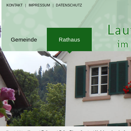
KONTAKT
|
IMPRESSUM
|
DATENSCHUTZ
Gemeinde
Rathaus