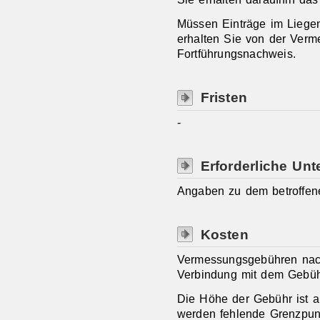
Müssen Einträge im Liegen
erhalten Sie von der Ver
Fortführungsnachweis.
Fristen
-
Erforderliche Unt
Angaben zu dem betroffen
Kosten
Vermessungsgebühren nac
Verbindung mit dem Gebüh
Die Höhe der Gebühr ist 
werden fehlende Grenzpunk