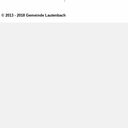
© 2013 - 2018 Gemeinde Lautenbach