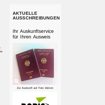
AKTUELLE
AUSSCHREIBUNGEN
Ihr Auskunftservice
für Ihren Ausweis
,
en
Zur Auskunft auf Foto klicken