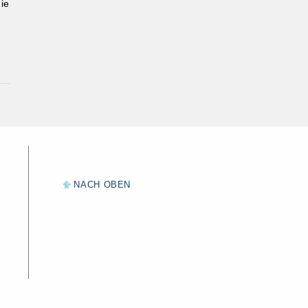
ie
NACH OBEN