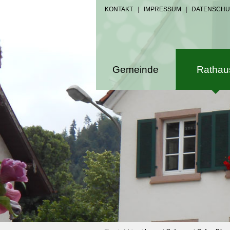
KONTAKT
|
IMPRESSUM
|
DATENSCHU
Gemeinde
Rathau