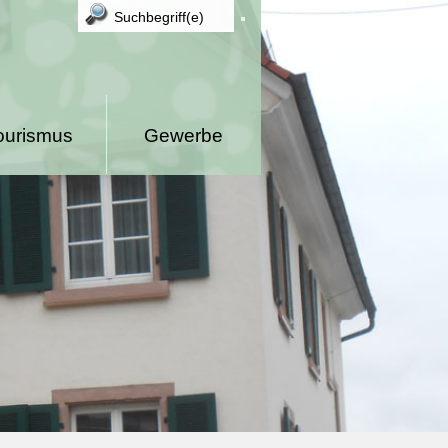
ourismus
Gewerbe