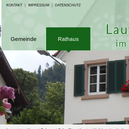
KONTAKT
|
IMPRESSUM
|
DATENSCHUTZ
Gemeinde
Rathaus