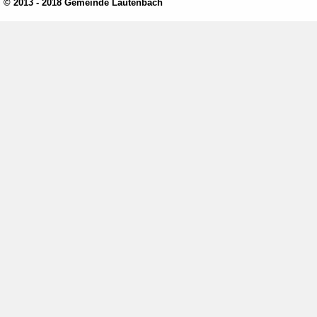
© 2013 - 2018 Gemeinde Lautenbach