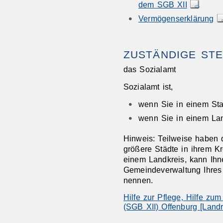
dem SGB XII
Vermögenserklärung
ZUSTÄNDIGE STE
das Sozialamt
Sozialamt ist,
wenn Sie in einem Sta
wenn Sie in einem La
Hinweis: Teilweise haben d
größere Städte in ihrem K
einem Landkreis, kann Ihn
Gemeindeverwaltung Ihres
nennen.
Hilfe zur Pflege, Hilfe zu
(SGB XII) Offenburg [Landr