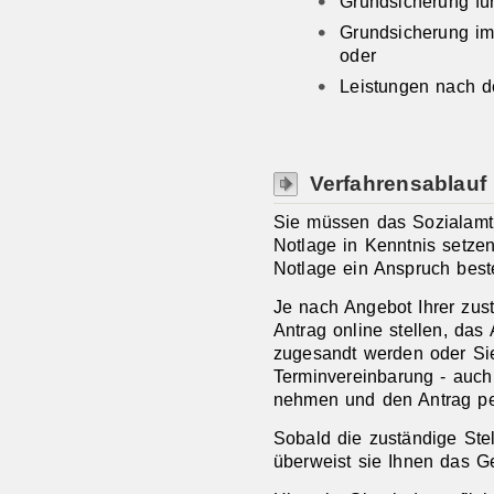
Grundsicherung fü
Grundsicherung im
oder
Leistungen nach d
Verfahrensablauf
Sie müssen das Sozialamt s
Notlage in Kenntnis setzen
Notlage ein Anspruch bes
Je nach Angebot Ihrer zus
Antrag online stellen, das
zugesandt werden oder Sie
Terminvereinbarung - auch
nehmen und den Antrag pe
Sobald die zuständige Stell
überweist sie Ihnen das G