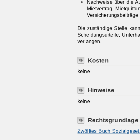
Nachweise über die A
Mietvertrag, Mietquitt
Versicherungsbeiträge
Die zuständige Stelle kan
Scheidungsurteile, Unterhal
verlangen.
Kosten
keine
Hinweise
keine
Rechtsgrundlage
Zwölftes Buch Sozialgeset