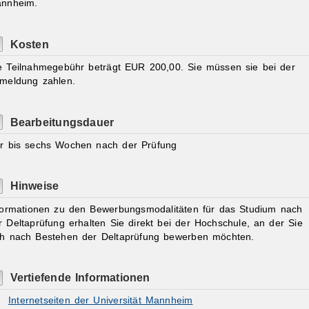
nnheim.
Kosten
e Teilnahmegebühr beträgt EUR 200,00. Sie müssen sie bei der
meldung zahlen.
Bearbeitungsdauer
er bis sechs Wochen nach der Prüfung
Hinweise
formationen zu den Bewerbungsmodalitäten für das Studium nach
r Deltaprüfung erhalten Sie direkt bei der Hochschule, an der Sie
ch nach Bestehen der Deltaprüfung bewerben möchten.
Vertiefende Informationen
Internetseiten der Universität Mannheim