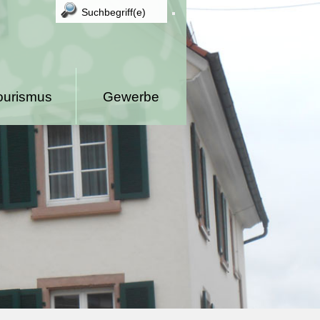
ourismus
Gewerbe