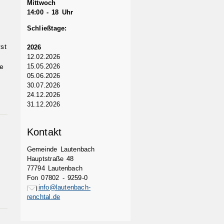
Mittwoch
14:00 - 18 Uhr
Schließtage:
st
2026
12.02.2026
15.05.2026
ne
05.06.2026
30.07.2026
24.12.2026
31.12.2026
Kontakt
Gemeinde Lautenbach
Hauptstraße 48
77794 Lautenbach
Fon 07802 - 9259-0
info@lautenbach-
renchtal.de