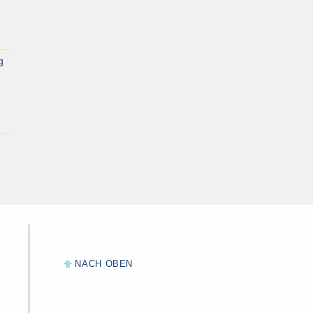
g
NACH OBEN