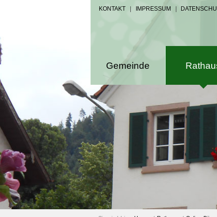
KONTAKT
|
IMPRESSUM
|
DATENSCHU
Gemeinde
Rathau