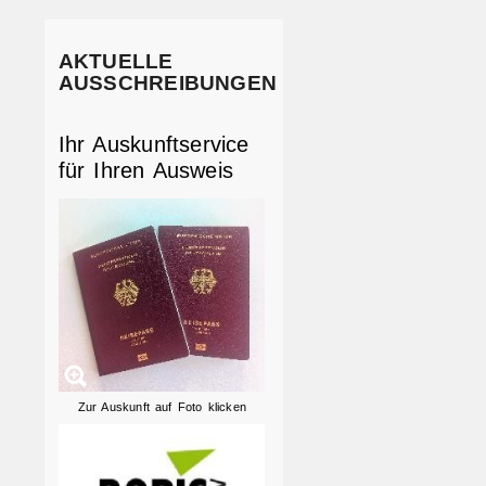
AKTUELLE
AUSSCHREIBUNGEN
Ihr Auskunftservice
für Ihren Ausweis
Zur Auskunft auf Foto klicken