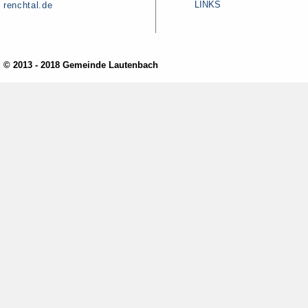
LINKS
renchtal.de
© 2013 - 2018 Gemeinde Lautenbach