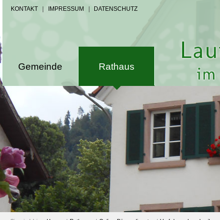
KONTAKT
|
IMPRESSUM
|
DATENSCHUTZ
Gemeinde
Rathaus