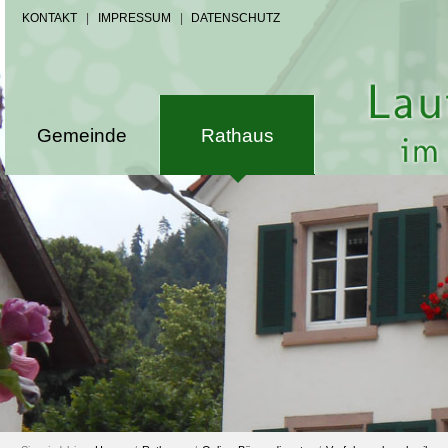
KONTAKT
|
IMPRESSUM
|
DATENSCHUTZ
Gemeinde
Rathaus