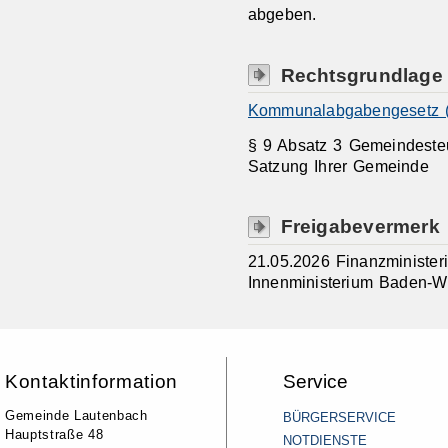
abgeben.
Rechtsgrundlage
Kommunalabgabengesetz 
§ 9 Absatz 3 Gemeindesteu
Satzung Ihrer Gemeinde
Freigabevermerk
21.05.2026 Finanzministe
Innenministerium Baden-W
Kontaktinformation
Service
Gemeinde Lautenbach
BÜRGERSERVICE
Hauptstraße 48
NOTDIENSTE