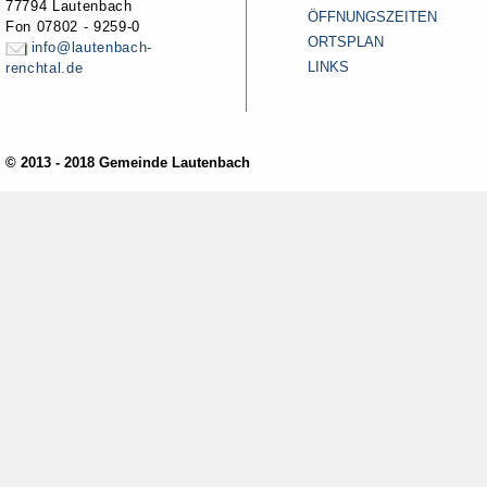
77794 Lautenbach
ÖFFNUNGSZEITEN
Fon 07802 - 9259-0
ORTSPLAN
info@lautenbach-
LINKS
renchtal.de
© 2013 - 2018 Gemeinde Lautenbach