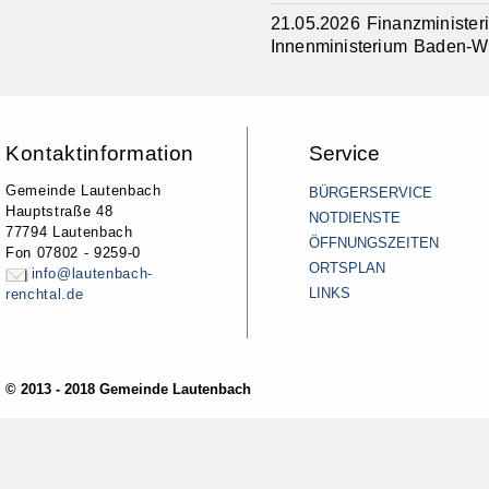
21.05.2026
Finanzministe
Innenministerium Baden-W
Kontaktinformation
Service
Gemeinde Lautenbach
BÜRGERSERVICE
Hauptstraße 48
NOTDIENSTE
77794 Lautenbach
ÖFFNUNGSZEITEN
Fon 07802 - 9259-0
ORTSPLAN
info@lautenbach-
LINKS
renchtal.de
© 2013 - 2018 Gemeinde Lautenbach