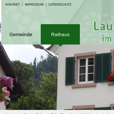
KONTAKT
|
IMPRESSUM
|
DATENSCHUTZ
Gemeinde
Rathaus