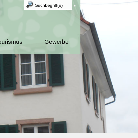
ourismus
Gewerbe