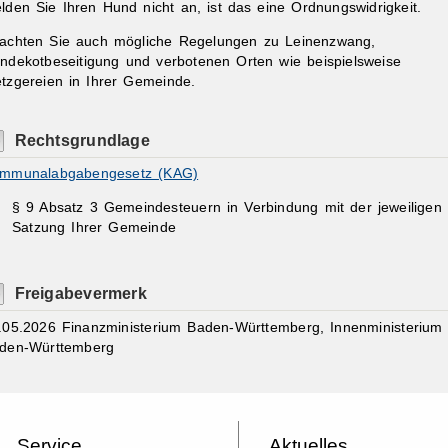
lden Sie Ihren Hund nicht an, ist das eine Ordnungswidrigkeit.
achten Sie auch mögliche Regelungen zu Leinenzwang,
ndekotbeseitigung und verbotenen Orten wie beispielsweise
tzgereien in Ihrer Gemeinde.
Rechtsgrundlage
mmunalabgabengesetz (KAG)
§ 9 Absatz 3 Gemeindesteuern in Verbindung mit der jeweiligen
Satzung Ihrer Gemeinde
Freigabevermerk
.05.2026
Finanzministerium Baden-Württemberg, Innenministerium
den-Württemberg
Service
Aktuelles