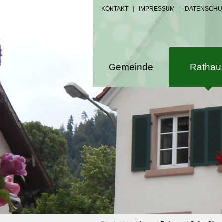
KONTAKT
|
IMPRESSUM
|
DATENSCHU
Gemeinde
Rathau