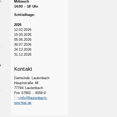
,
Mittwoch
14:00 - 18 Uhr
Schließtage:
2026
12.02.2026
15.05.2026
05.06.2026
30.07.2026
24.12.2026
31.12.2026
e
Kontakt
Gemeinde Lautenbach
Hauptstraße 48
77794 Lautenbach
Fon 07802 - 9259-0
info@lautenbach-
renchtal.de