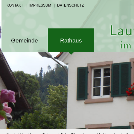
KONTAKT
|
IMPRESSUM
|
DATENSCHUTZ
Gemeinde
Rathaus