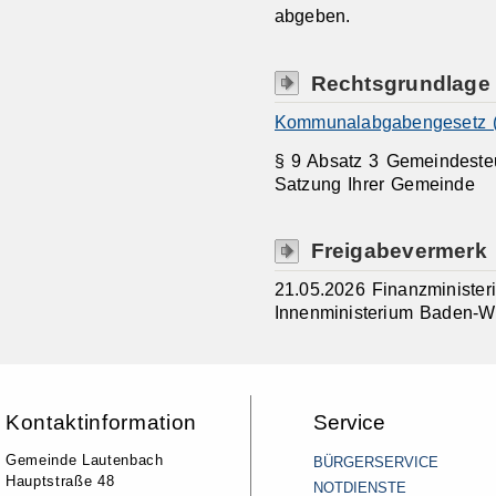
abgeben.
Rechtsgrundlage
Kommunalabgabengesetz 
§ 9 Absatz 3 Gemeindesteu
Satzung Ihrer Gemeinde
Freigabevermerk
21.05.2026 Finanzministe
Innenministerium Baden-W
Kontaktinformation
Service
Gemeinde Lautenbach
BÜRGERSERVICE
Hauptstraße 48
NOTDIENSTE