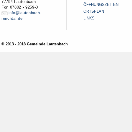
77794 Lautenbach
ÖFFNUNGSZEITEN
Fon 07802 - 9259-0
ORTSPLAN
info@lautenbach-
LINKS
renchtal.de
© 2013 - 2018 Gemeinde Lautenbach