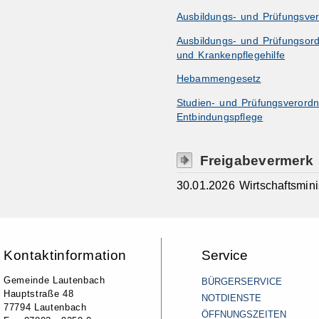
Ausbildungs- und Prüfungsver
Ausbildungs- und Prüfungsord
und Krankenpflegehilfe
Hebammengesetz
Studien- und Prüfungsveror
Entbindungspflege
Freigabevermerk
30.01.2026 Wirtschaftsmin
Kontaktinformation
Service
Gemeinde Lautenbach
BÜRGERSERVICE
Hauptstraße 48
NOTDIENSTE
77794 Lautenbach
ÖFFNUNGSZEITEN