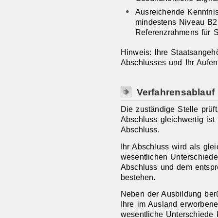
Ausreichende Kenntni
mindestens Niveau B
Referenzrahmens für 
Hinweis: Ihre Staatsangehör
Abschlusses und Ihr Aufen
Verfahrensablauf
Die zuständige Stelle prüf
Abschluss gleichwertig is
Abschluss.
Ihr Abschluss wird als gle
wesentlichen Unterschied
Abschluss und dem entspr
bestehen.
Neben der Ausbildung berü
Ihre im Ausland erworbene 
wesentliche Unterschiede 