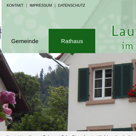
KONTAKT
|
IMPRESSUM
|
DATENSCHUTZ
Gemeinde
Rathaus