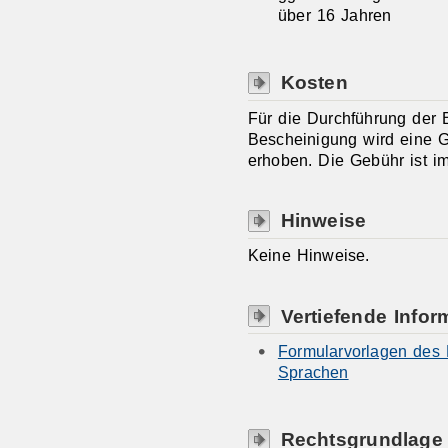
über 16 Jahren
Kosten
Für die Durchführung der 
Bescheinigung wird eine 
erhoben. Die Gebühr ist im
Hinweise
Keine Hinweise.
Vertiefende Infor
Formularvorlagen des R
Sprachen
Rechtsgrundlage