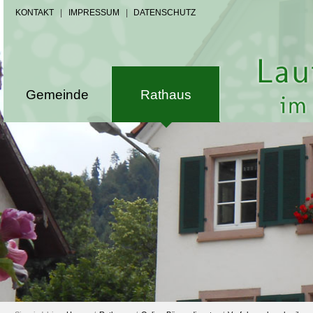
KONTAKT
|
IMPRESSUM
|
DATENSCHUTZ
Gemeinde
Rathaus