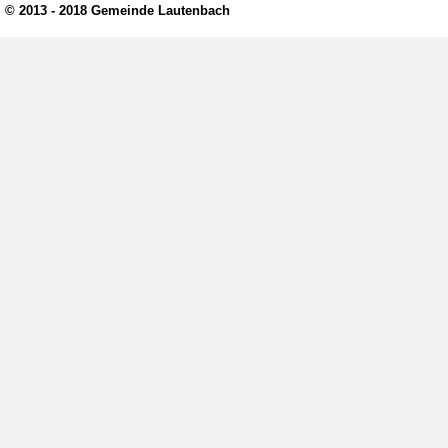
© 2013 - 2018 Gemeinde Lautenbach