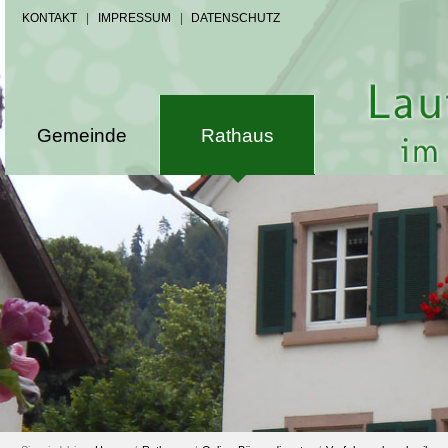
KONTAKT
|
IMPRESSUM
|
DATENSCHUTZ
Gemeinde
Rathaus