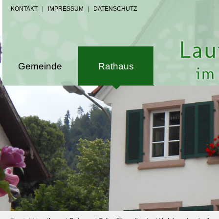
KONTAKT
|
IMPRESSUM
|
DATENSCHUTZ
Gemeinde
Rathaus