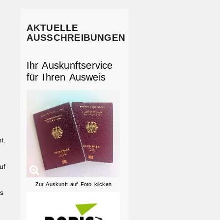
AKTUELLE
AUSSCHREIBUNGEN
Ihr Auskunftservice
für Ihren Ausweis
t.
uf
Zur Auskunft auf Foto klicken
s