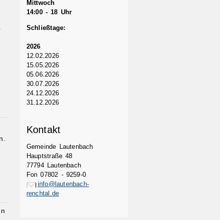
Mittwoch
14:00 - 18 Uhr
Schließtage:
r
2026
12.02.2026
15.05.2026
05.06.2026
30.07.2026
24.12.2026
31.12.2026
Kontakt
n.
Gemeinde Lautenbach
Hauptstraße 48
77794 Lautenbach
Fon 07802 - 9259-0
info@lautenbach-
renchtal.de
en