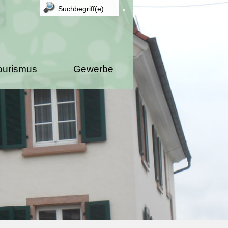
ourismus
Gewerbe