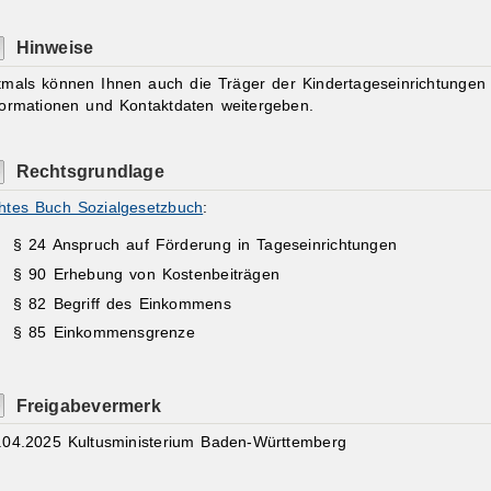
Hinweise
tmals können Ihnen auch die Träger der Kindertageseinrichtungen
formationen und Kontaktdaten weitergeben.
Rechtsgrundlage
htes Buch Sozialgesetzbuch
:
§ 24 Anspruch auf Förderung in Tageseinrichtungen
§ 90 Erhebung von Kostenbeiträgen
§ 82 Begriff des Einkommens
§ 85 Einkommensgrenze
Freigabevermerk
.04.2025 Kultusministerium Baden-Württemberg