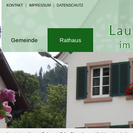
KONTAKT
|
IMPRESSUM
|
DATENSCHUTZ
Gemeinde
Rathaus