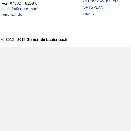
ÖFFNUNGSZEITEN
Fon 07802 - 9259-0
ORTSPLAN
info@lautenbach-
LINKS
renchtal.de
© 2013 - 2018 Gemeinde Lautenbach