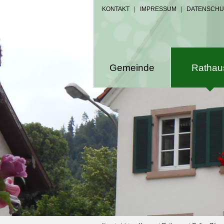
KONTAKT
|
IMPRESSUM
|
DATENSCHU
Gemeinde
Rathau