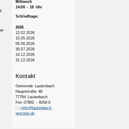
Mittwoch
14:00 - 18 Uhr
d
Schließtage:
,
2026
se
12.02.2026
15.05.2026
05.06.2026
30.07.2026
24.12.2026
31.12.2026
Kontakt
Gemeinde Lautenbach
Hauptstraße 48
77794 Lautenbach
Fon 07802 - 9259-0
info@lautenbach-
renchtal.de