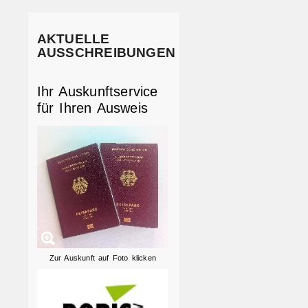
AKTUELLE
AUSSCHREIBUNGEN
Ihr Auskunftservice
für Ihren Ausweis
Zur Auskunft auf Foto klicken