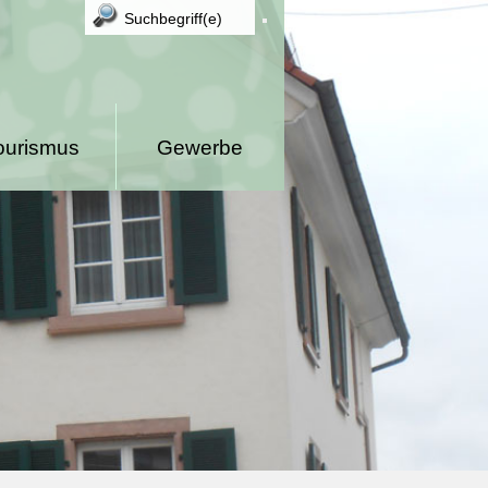
ourismus
Gewerbe