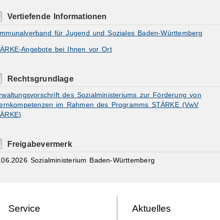
Vertiefende Informationen
mmunalverband für Jugend und Soziales Baden-Württemberg
ÄRKE-Angebote bei Ihnen vor Ort
Rechtsgrundlage
rwaltungsvorschrift des Sozialministeriums zur Förderung von
ternkompetenzen im Rahmen des Programms STÄRKE (VwV
ÄRKE)
Freigabevermerk
.06.2026 Sozialministerium Baden-Württemberg
Service
Aktuelles