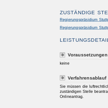
ZUSTÄNDIGE STE
Regierungspräsidium Stutt
Regierungspräsidium Stutt
LEISTUNGSDETAI
Voraussetzungen
keine
Verfahrensablauf
Sie müssen die luftrechtli
zuständigen Stelle beantr
Onlineantrag.