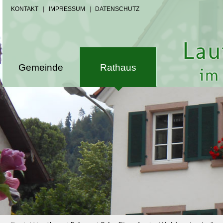
KONTAKT
|
IMPRESSUM
|
DATENSCHUTZ
Gemeinde
Rathaus