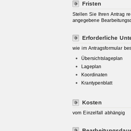
Fristen
Stellen Sie Ihren Antrag re
angegebene Bearbeitungsd
Erforderliche Unt
wie im Antragsformular bes
Übersichtslageplan
Lageplan
Koordinaten
Krantypenblatt
Kosten
vom Einzelfall abhängig
Bearbeitungsdau