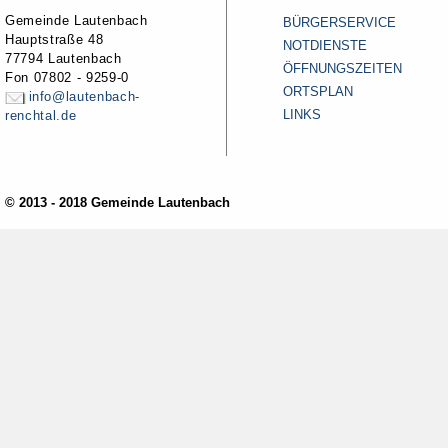
Gemeinde Lautenbach
BÜRGERSERVICE
Hauptstraße 48
NOTDIENSTE
77794 Lautenbach
ÖFFNUNGSZEITEN
Fon 07802 - 9259-0
ORTSPLAN
info@lautenbach-
LINKS
renchtal.de
© 2013 - 2018 Gemeinde Lautenbach