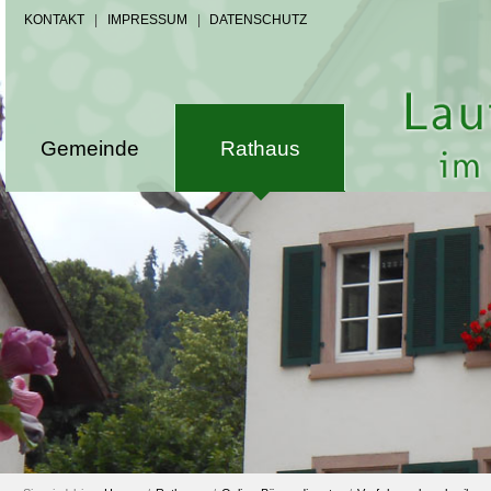
KONTAKT
|
IMPRESSUM
|
DATENSCHUTZ
Gemeinde
Rathaus