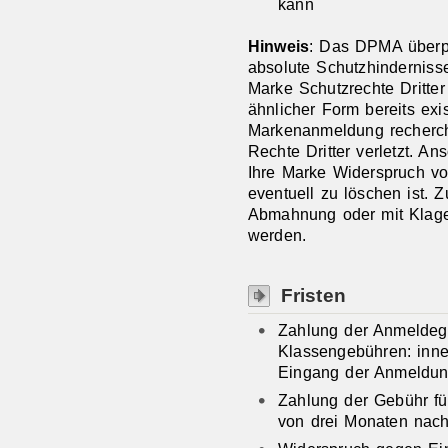
kann
Hinweis
: Das DPMA überp
absolute Schutzhindernisse
Marke Schutzrechte Dritter 
ähnlicher Form bereits exis
Markenanmeldung recherch
Rechte Dritter verletzt. A
Ihre Marke Widerspruch v
eventuell zu löschen ist.
Abmahnung oder mit Klage
werden.
Fristen
Zahlung der Anmeldeg
Klassengebühren: inne
Eingang der Anmeldu
Zahlung der Gebühr fü
von drei Monaten nach