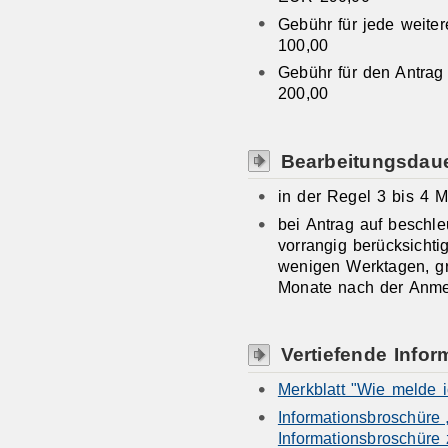
Gebühr für jede weite
100,00
Gebühr für den Antrag
200,00
Bearbeitungsdau
in der Regel 3 bis 4 
bei Antrag auf beschl
vorrangig berücksichti
wenigen Werktagen, gr
Monate nach der Anme
Vertiefende Infor
Merkblatt "Wie melde
Informationsbroschüre
Informationsbroschür