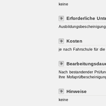
keine
Erforderliche Unt
Ausbildungsbescheinigung
Kosten
je nach Fahrschule für di
Bearbeitungsdau
Nach bestandender Prüfung 
Ihre Mofaprüfbescheinigung
Hinweise
keine