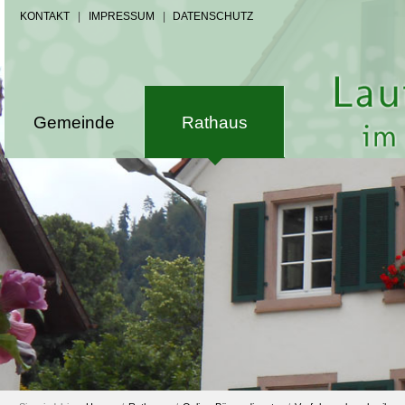
KONTAKT
|
IMPRESSUM
|
DATENSCHUTZ
Gemeinde
Rathaus