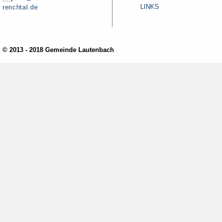
LINKS
renchtal.de
© 2013 - 2018 Gemeinde Lautenbach