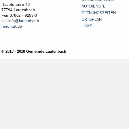
Hauptstraße 48
NOTDIENSTE
77794 Lautenbach
ÖFFNUNGSZEITEN
Fon 07802 - 9259-0
ORTSPLAN
info@lautenbach-
LINKS
renchtal.de
© 2013 - 2018 Gemeinde Lautenbach