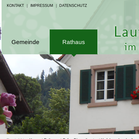
KONTAKT
|
IMPRESSUM
|
DATENSCHUTZ
Gemeinde
Rathaus