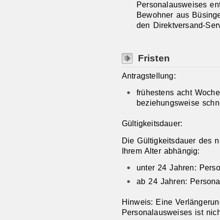
Personalausweises ent
Bewohner aus Büsinge
den Direktversand-Serv
Fristen
Antragstellung:
frühestens acht Woche
beziehungsweise schne
Gültigkeitsdauer:
Die Gültigkeitsdauer des 
Ihrem Alter abhängig:
unter 24 Jahren: Perso
ab 24 Jahren: Personal
Hinweis: Eine Verlängerun
Personalausweises ist nich