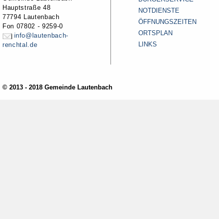
Hauptstraße 48
NOTDIENSTE
77794 Lautenbach
ÖFFNUNGSZEITEN
Fon 07802 - 9259-0
ORTSPLAN
info@lautenbach-
LINKS
renchtal.de
© 2013 - 2018 Gemeinde Lautenbach