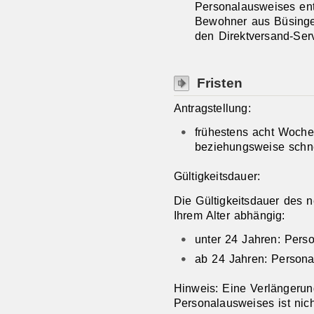
Personalausweises ent
Bewohner aus Büsinge
den Direktversand-Serv
Fristen
Antragstellung:
frühestens acht Woche
beziehungsweise schne
Gültigkeitsdauer:
Die Gültigkeitsdauer des 
Ihrem Alter abhängig:
unter 24 Jahren: Perso
ab 24 Jahren: Personal
Hinweis: Eine Verlängerun
Personalausweises ist nich