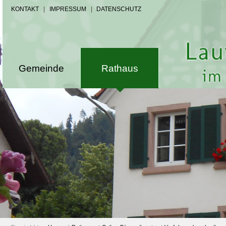
KONTAKT
|
IMPRESSUM
|
DATENSCHUTZ
Gemeinde
Rathaus