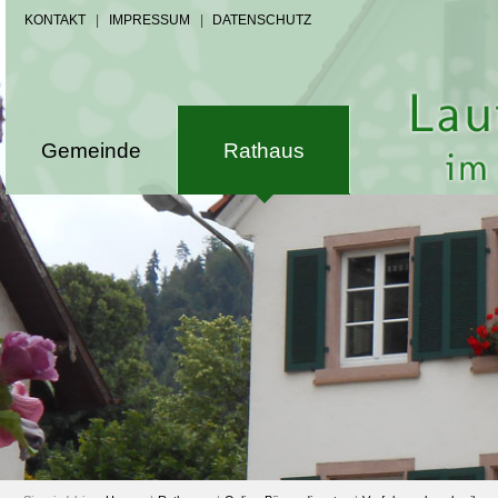
KONTAKT
|
IMPRESSUM
|
DATENSCHUTZ
Gemeinde
Rathaus