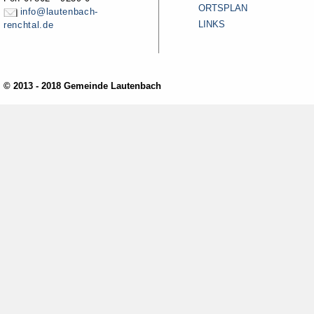
ORTSPLAN
info@lautenbach-
LINKS
renchtal.de
© 2013 - 2018 Gemeinde Lautenbach