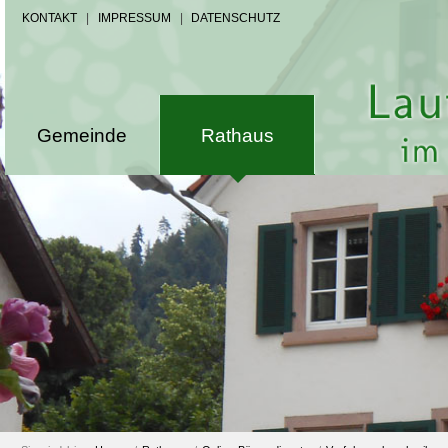
KONTAKT
|
IMPRESSUM
|
DATENSCHUTZ
Gemeinde
Rathaus