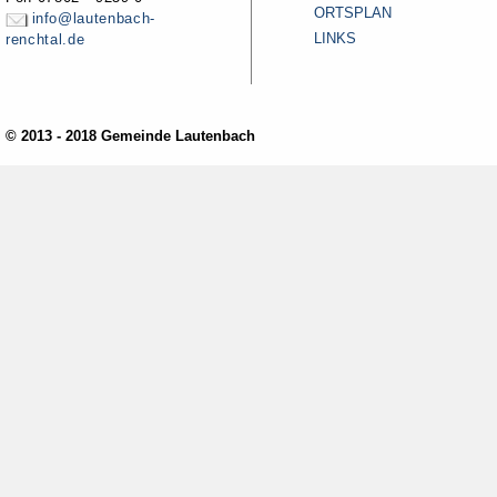
ORTSPLAN
info@lautenbach-
LINKS
renchtal.de
© 2013 - 2018 Gemeinde Lautenbach