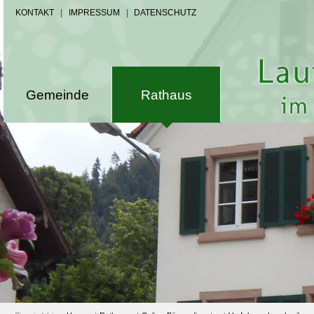
KONTAKT
|
IMPRESSUM
|
DATENSCHUTZ
Gemeinde
Rathaus