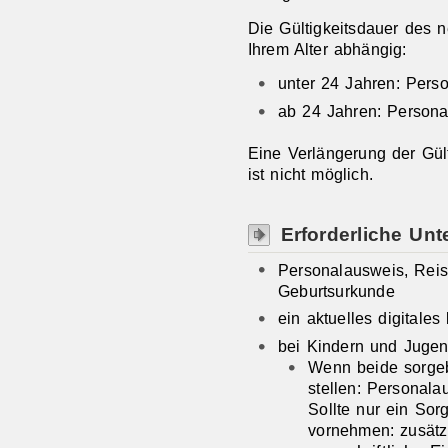
Die Gültigkeitsdauer
des n
Ihrem Alter abhängig:
unter 24 Jahren: Perso
ab 24 Jahren: Personal
Eine Verlängerung der Gül
ist nicht möglich.
Erforderliche Unt
Personalausweis, Rei
Geburtsurkunde
ein aktuelles digitales
bei Kindern und Jugen
Wenn beide sorgebe
stellen: Personala
Sollte nur ein Sor
vornehmen: zusätz