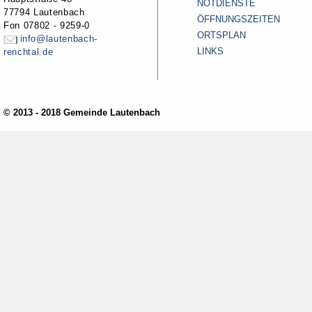
NOTDIENSTE
77794 Lautenbach
ÖFFNUNGSZEITEN
Fon 07802 - 9259-0
ORTSPLAN
info@lautenbach-
LINKS
renchtal.de
© 2013 - 2018 Gemeinde Lautenbach