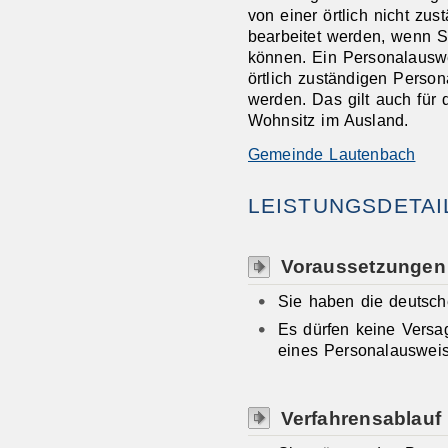
von einer örtlich nicht z
bearbeitet werden, wenn S
können. Ein Personalauswe
örtlich zuständigen Perso
werden.
Das gilt auch für
Wohnsitz im Ausland.
Gemeinde Lautenbach
LEISTUNGSDETAI
Voraussetzungen
Sie haben die deutsch
Es dürfen keine Versa
eines Personalausweis
Verfahrensablauf