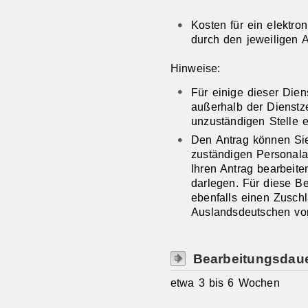
Kosten für ein elektron
durch den jeweiligen A
Hinweise:
Für einige dieser Dien
außerhalb der Dienstz
unzuständigen Stelle 
Den Antrag können Sie 
zuständigen Personala
Ihren Antrag bearbeit
darlegen. Für diese B
ebenfalls einen Zusch
Auslandsdeutschen vo
Bearbeitungsdau
etwa 3 bis 6 Wochen