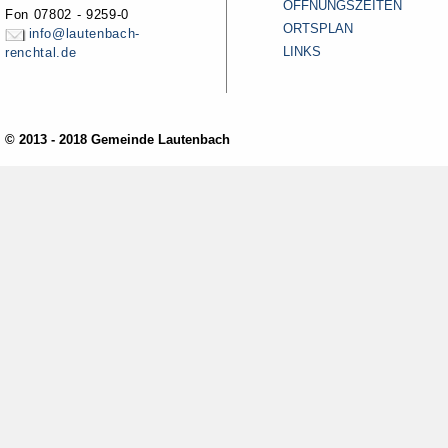
ÖFFNUNGSZEITEN
Fon 07802 - 9259-0
ORTSPLAN
info@lautenbach-
LINKS
renchtal.de
© 2013 - 2018 Gemeinde Lautenbach