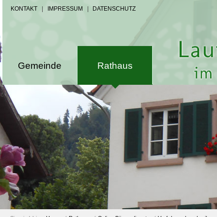
KONTAKT
|
IMPRESSUM
|
DATENSCHUTZ
Gemeinde
Rathaus