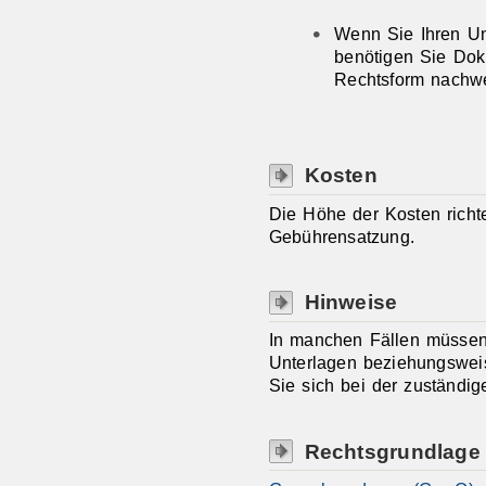
Wenn Sie Ihren Un
benötigen Sie Dok
Rechtsform nachw
Kosten
Die Höhe der Kosten richt
Gebührensatzung.
Hinweise
In manchen Fällen müssen
Unterlagen beziehungswei
Sie sich bei der zuständige
Rechtsgrundlage