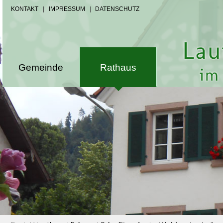
KONTAKT
|
IMPRESSUM
|
DATENSCHUTZ
Gemeinde
Rathaus